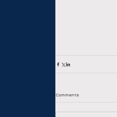
Comments