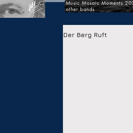
Music Mosaic Moments 20
other bands
Der Berg Ruft